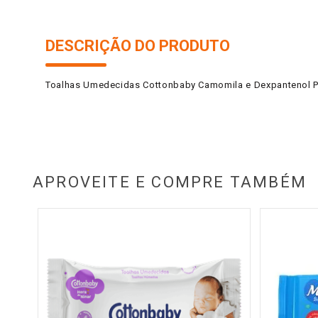
DESCRIÇÃO DO PRODUTO
Toalhas Umedecidas Cottonbaby Camomila e Dexpantenol 
APROVEITE E COMPRE TAMBÉM
pers