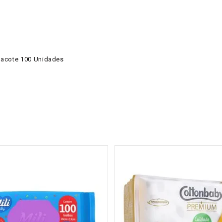
Pacote 100 Unidades