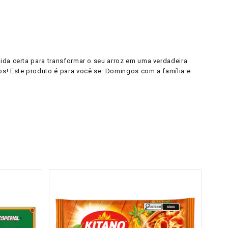
ida certa para transformar o seu arroz em uma verdadeira
os! Este produto é para você se: Domingos com a família e