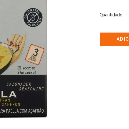
Quantidade
ADI