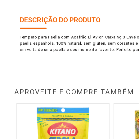
DESCRIÇÃO DO PRODUTO
Tempero para Paella com Açafrão El Avion Caixa 9g 3 Envelo
paella espanhola. 100% natural, sem glúten, sem corantes 
em volta de uma paella é seu momento favorito. Perfeito pa
APROVEITE E COMPRE TAMBÉM