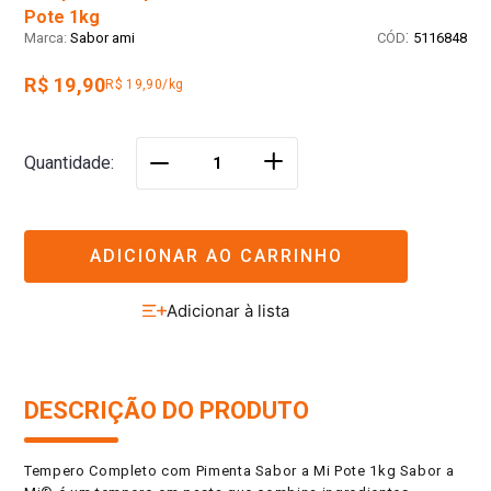
Pote 1kg
:
Sabor ami
5116848
R$ 19,90
R$ 19,90/kg
＋
Quantidade
－
ADICIONAR AO CARRINHO
DESCRIÇÃO DO PRODUTO
Tempero Completo com Pimenta Sabor a Mi Pote 1kg Sabor a