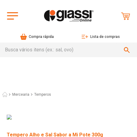
Compra rápida
Lista de compras
Busca vários itens (ex.: sal, ovo)
Mercearia
Temperos
Tempero Alho e Sal Sabor a Mi Pote 300g