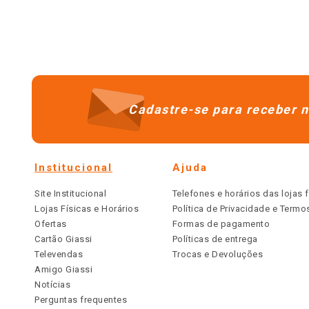
Cadastre-se para receber n
Institucional
Ajuda
Site Institucional
Telefones e horários das lojas f
Lojas Físicas e Horários
Política de Privacidade e Term
Ofertas
Formas de pagamento
Cartão Giassi
Políticas de entrega
Televendas
Trocas e Devoluções
Amigo Giassi
Notícias
Perguntas frequentes