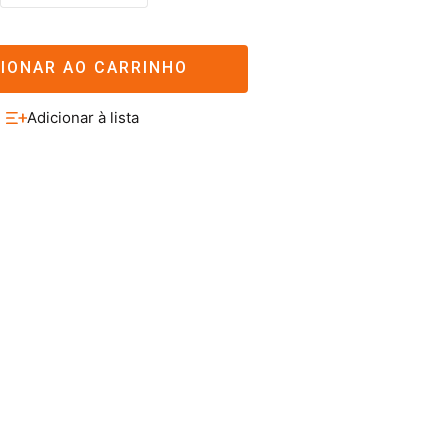
CIONAR AO CARRINHO