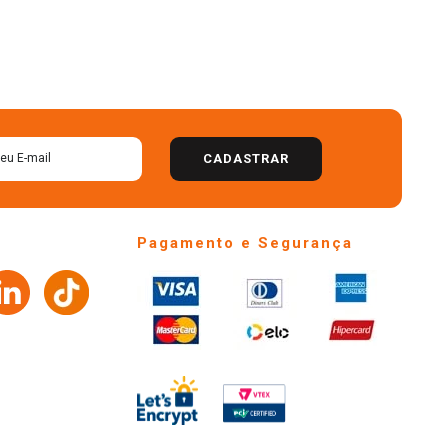
CADASTRAR
Pagamento e Segurança