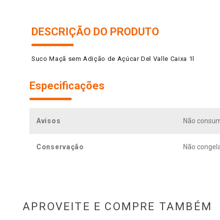
DESCRIÇÃO DO PRODUTO
Suco Maçã sem Adição de Açúcar Del Valle Caixa 1l
Especificações
Avisos
Não consum
Conservação
Não congela
APROVEITE E COMPRE TAMBÉM