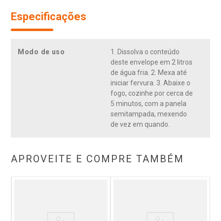
Especificações
Modo de uso
1. Dissolva o conteúdo
deste envelope em 2 litros
de água fria. 2. Mexa até
iniciar fervura. 3. Abaixe o
fogo, cozinhe por cerca de
5 minutos, com a panela
semitampada, mexendo
de vez em quando.
APROVEITE E COMPRE TAMBÉM