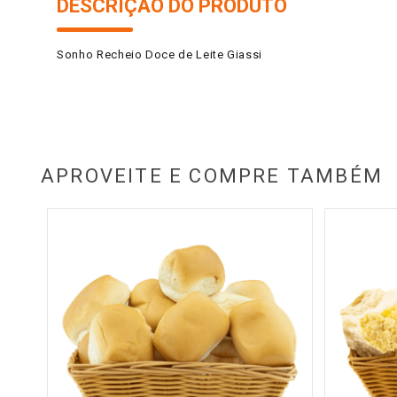
DESCRIÇÃO DO PRODUTO
Sonho Recheio Doce de Leite Giassi
APROVEITE E COMPRE TAMBÉM
enghi