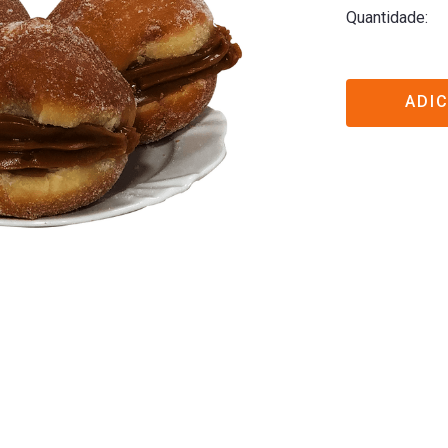
Quantidade
ADI