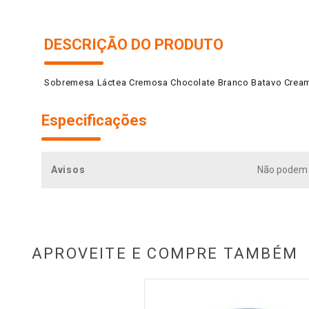
DESCRIÇÃO DO PRODUTO
Sobremesa Láctea Cremosa Chocolate Branco Batavo Cream
Especificações
Avisos
Não podem 
APROVEITE E COMPRE TAMBÉM