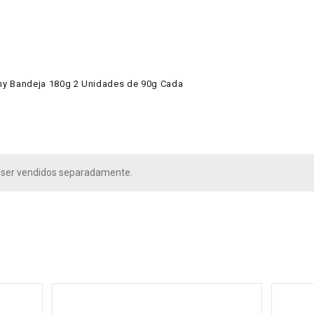
y Bandeja 180g 2 Unidades de 90g Cada
ser vendidos separadamente.