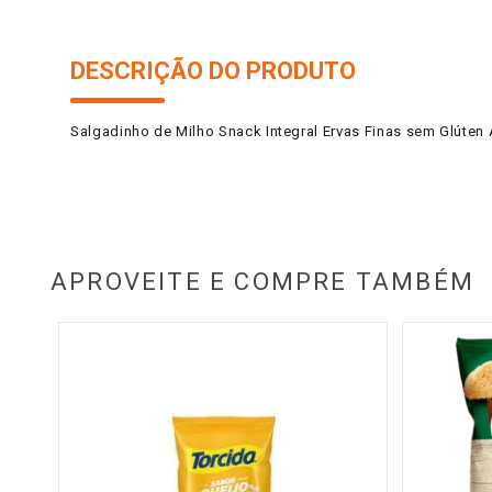
DESCRIÇÃO DO PRODUTO
Salgadinho de Milho Snack Integral Ervas Finas sem Glúten
APROVEITE E COMPRE TAMBÉM
 &