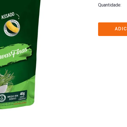
Quantidade
ADI