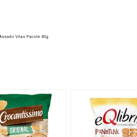
 Assado Vitao Pacote 40g