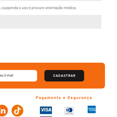
ão, suspenda o uso e procure orientação médica.
CADASTRAR
Pagamento e Segurança