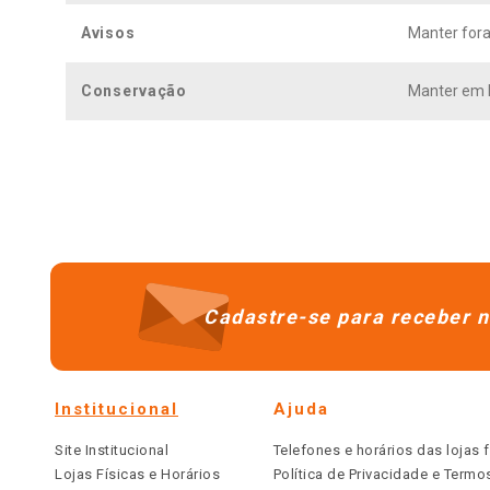
Avisos
Manter fora
Conservação
Manter em l
Cadastre-se para receber n
Institucional
Ajuda
Site Institucional
Telefones e horários das lojas f
Lojas Físicas e Horários
Política de Privacidade e Term