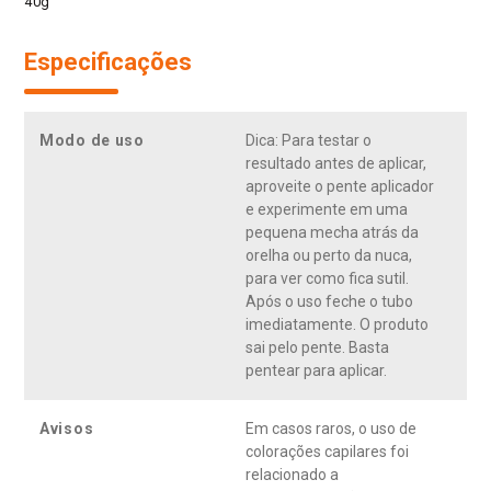
40g
Especificações
Modo de uso
Dica: Para testar o
resultado antes de aplicar,
aproveite o pente aplicador
e experimente em uma
pequena mecha atrás da
orelha ou perto da nuca,
para ver como fica sutil.
Após o uso feche o tubo
imediatamente. O produto
sai pelo pente. Basta
pentear para aplicar.
Avisos
Em casos raros, o uso de
colorações capilares foi
relacionado a