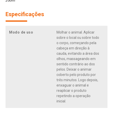
200ml
Especificações
Modo de uso
Molhar o animal. Aplicar
sobre o local ou sobre todo
o corpo, começando pela
cabeça em direção à
cauda, evitando a área dos
olhos, massageando em
sentido contrário ao dos
pelos. Deixar o animar
coberto pelo produto por
três minutos. Logo depois,
enxaguar o animal e
reaplicar o produto
repetindo a operação
inicial.