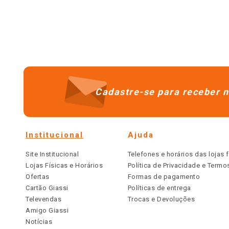
Cadastre-se para receber n
Institucional
Ajuda
Site Institucional
Telefones e horários das lojas f
Lojas Físicas e Horários
Política de Privacidade e Term
Ofertas
Formas de pagamento
Cartão Giassi
Políticas de entrega
Televendas
Trocas e Devoluções
Amigo Giassi
Notícias