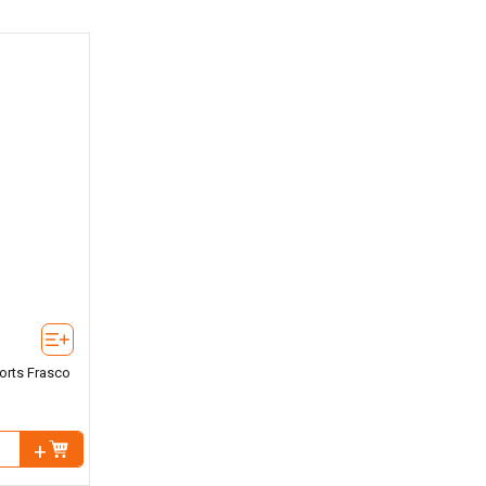
orts Frasco