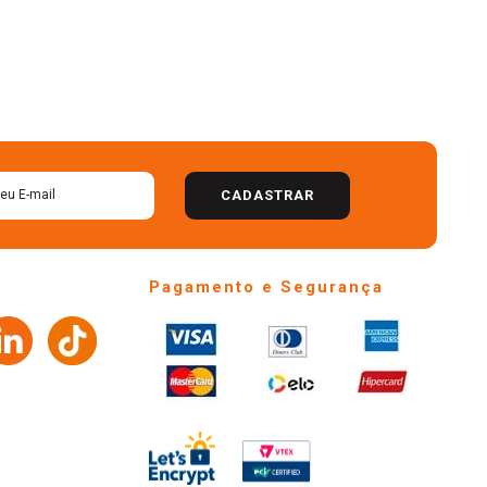
CADASTRAR
Pagamento e Segurança