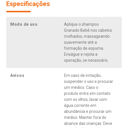
Especificações
Modo de uso
Aplique o shampoo
Granado Bebê nos cabelos
molhados, massageando
suavemente até a
formação de espuma.
Enxágue e repita a
operação, se necessário.
Avisos
Em caso de irritação,
suspender o uso e procurar
um médico. Caso o
produto entre em contato
com os olhos, lavar com
água corrente em
abundância e procurar um
médico. Manter fora do
alcance das crianças. Deve