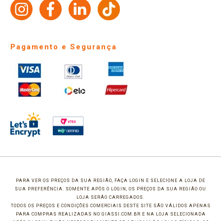
Identidade Visual
Pagamento e Segurança
PARA VER OS PREÇOS DA SUA REGIÃO, FAÇA LOGIN E SELECIONE A LOJA DE
SUA PREFERÊNCIA. SOMENTE APÓS O LOGIN, OS PREÇOS DA SUA REGIÃO OU
LOJA SERÃO CARREGADOS.
TODOS OS PREÇOS E CONDIÇÕES COMERCIAIS DESTE SITE SÃO VÁLIDOS APENAS
PARA COMPRAS REALIZADAS NO GIASSI.COM.BR E NA LOJA SELECIONADA