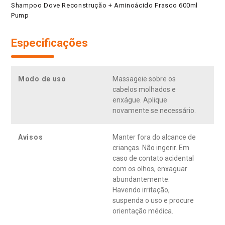
Shampoo Dove Reconstrução + Aminoácido Frasco 600ml
Pump
Especificações
Modo de uso
Massageie sobre os
cabelos molhados e
enxágue. Aplique
novamente se necessário.
Avisos
Manter fora do alcance de
crianças. Não ingerir. Em
caso de contato acidental
com os olhos, enxaguar
abundantemente.
Havendo irritação,
suspenda o uso e procure
orientação médica.