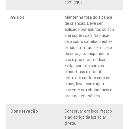
com água.
Avisos
Mantenha fora do alcance
de crianças. Deve ser
aplicado por adultos ou sob
sua supervisão. Não usar
se o couro cabeludo estiver
ferido ou irritado. Em caso
de irritação, suspender o
uso e procurar médico.
Evitar contato com os
olhos. Caso o produto
entre em contato com os
olhos, lavar com água
corrente em abundância e
procure um médico.
Conservação
Conservar em local fresco
e ao abrigo da luz solar
direta.