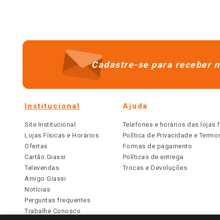
Cadastre-se para receber n
Institucional
Ajuda
Site Institucional
Telefones e horários das lojas f
Lojas Físicas e Horários
Política de Privacidade e Term
Ofertas
Formas de pagamento
Cartão Giassi
Políticas de entrega
Televendas
Trocas e Devoluções
Amigo Giassi
Notícias
Perguntas frequentes
Trabalhe Conosco