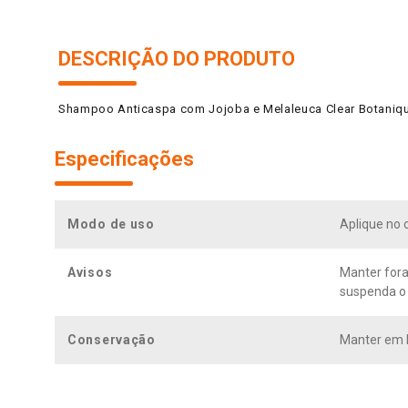
DESCRIÇÃO DO PRODUTO
Shampoo Anticaspa com Jojoba e Melaleuca Clear Botaniqu
Especificações
Modo de uso
Aplique no 
Avisos
Manter fora
suspenda o 
Conservação
Manter em l