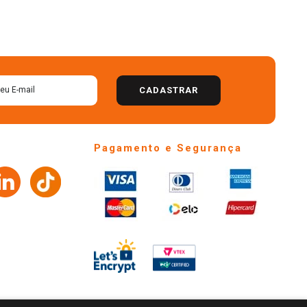
CADASTRAR
Pagamento e Segurança