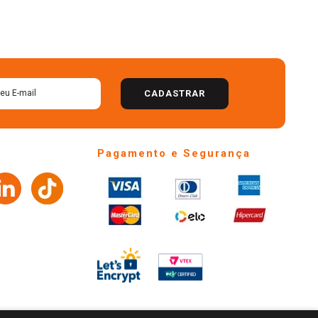
CADASTRAR
Pagamento e Segurança