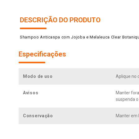
DESCRIÇÃO DO PRODUTO
Shampoo Anticaspa com Jojoba e Melaleuca Clear Botaniqu
Especificações
Modo de uso
Aplique no 
Avisos
Manter fora
suspenda o 
Conservação
Manter em l