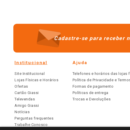
Cadastre-se para receber n
Institucional
Ajuda
Site Institucional
Telefones e horários das lojas f
Lojas Físicas e Horários
Política de Privacidade e Term
Ofertas
Formas de pagamento
Cartão Giassi
Políticas de entrega
Televendas
Trocas e Devoluções
Amigo Giassi
Notícias
Perguntas frequentes
Trabalhe Conosco