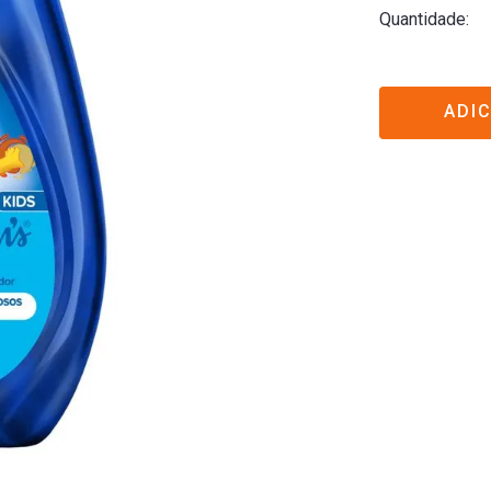
Quantidade
ADI