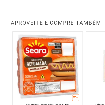
APROVEITE E COMPRE TAMBÉM
Salsicha Defumada Seara 500g
Salsic