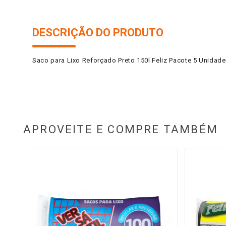
DESCRIÇÃO DO PRODUTO
Saco para Lixo Reforçado Preto 150l Feliz Pacote 5 Unidad
APROVEITE E COMPRE TAMBÉM
l 10