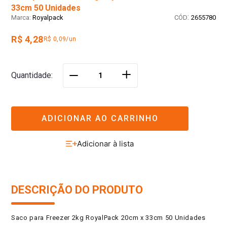
33cm 50 Unidades
:
Royalpack
2655780
R$ 4,28
R$ 0,09/un
＋
Quantidade
－
ADICIONAR AO CARRINHO
DESCRIÇÃO DO PRODUTO
Saco para Freezer 2kg RoyalPack 20cm x 33cm 50 Unidades