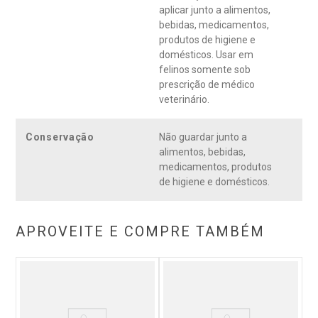
aplicar junto a alimentos,
bebidas, medicamentos,
produtos de higiene e
domésticos. Usar em
felinos somente sob
prescrição de médico
veterinário.
Conservação
Não guardar junto a
alimentos, bebidas,
medicamentos, produtos
de higiene e domésticos.
APROVEITE E COMPRE TAMBÉM