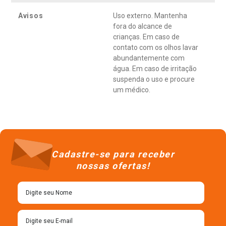
Avisos
Uso externo. Mantenha
fora do alcance de
crianças. Em caso de
contato com os olhos lavar
abundantemente com
água. Em caso de irritação
suspenda o uso e procure
um médico.
Cadastre-se para receber
nossas ofertas!