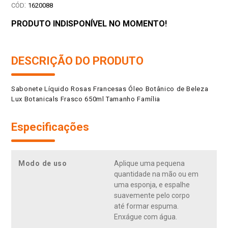
:
1620088
PRODUTO INDISPONÍVEL NO MOMENTO!
DESCRIÇÃO DO PRODUTO
Sabonete Líquido Rosas Francesas Óleo Botânico de Beleza
Lux Botanicals Frasco 650ml Tamanho Família
Especificações
Modo de uso
Aplique uma pequena
quantidade na mão ou em
uma esponja, e espalhe
suavemente pelo corpo
até formar espuma.
Enxágue com água.