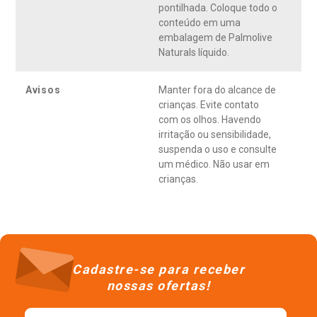
pontilhada. Coloque todo o
conteúdo em uma
embalagem de Palmolive
Naturals líquido.
Avisos
Manter fora do alcance de
crianças. Evite contato
com os olhos. Havendo
irritação ou sensibilidade,
suspenda o uso e consulte
um médico. Não usar em
crianças.
Cadastre-se para receber
nossas ofertas!