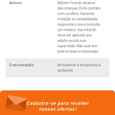
Avisos
Manter fora do alcance
das crianças. Evite contato
com os olhos. Havendo
irritação ou sensibilidade,
suspenda o uso e consulte
um médico. Uso infantil:
deve ser aplicado por
adulto ou sob sua
supervisão. Não usar em
pele irritada ou lesionada.
Conservação
Armazenar à temperatura
ambiente.
Cadastre-se para receber
nossas ofertas!