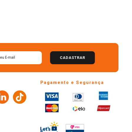
CADASTRAR
Pagamento e Segurança