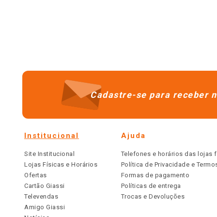
Cadastre-se para receber n
Institucional
Ajuda
Site Institucional
Telefones e horários das lojas f
Lojas Físicas e Horários
Política de Privacidade e Term
Ofertas
Formas de pagamento
Cartão Giassi
Políticas de entrega
Televendas
Trocas e Devoluções
Amigo Giassi