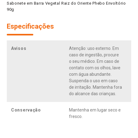
Sabonete em Barra Vegetal Raiz do Oriente Phebo Envoltório
90g
Especificações
Avisos
Atenção: uso externo. Em
caso de ingestão, procure
o seu médico. Em caso de
contato com os olhos, lave
com água abundante.
Suspenda o uso em caso
de irritação. Mantenha fora
do alcance das crianças.
Conservação
Mantenha em lugar seco e
fresco.