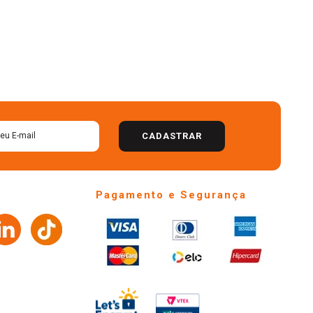
CADASTRAR
Pagamento e Segurança