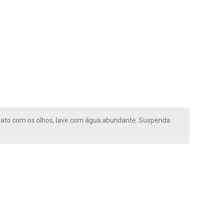
ntato com os olhos, lave com água abundante. Suspenda