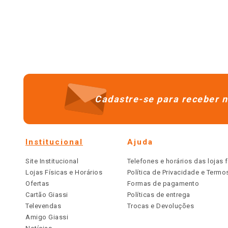
Cadastre-se para receber n
Institucional
Ajuda
Site Institucional
Telefones e horários das lojas f
Lojas Físicas e Horários
Política de Privacidade e Term
Ofertas
Formas de pagamento
Cartão Giassi
Políticas de entrega
Televendas
Trocas e Devoluções
Amigo Giassi