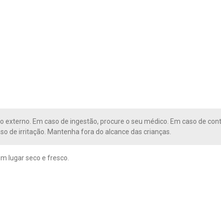
o externo. Em caso de ingestão, procure o seu médico. Em caso de co
so de irritação. Mantenha fora do alcance das crianças.
 lugar seco e fresco.