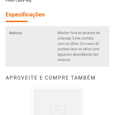
Fresh Caixa 90g
Especificações
Avisos
Manter fora do alcance de
crianças. Evite contato
com os olhos. Em caso de
contato lave os olhos com
água em abundância Uso
externo.
APROVEITE E COMPRE TAMBÉM