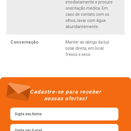
imediatamente e procure
orientação médica. Em
caso de contato com os
olhos, lavar com água
abundantemente.
Conservação
Manter ao abrigo da luz
solar direta, em local
fresco e seco.
Cadastre-se para receber
nossas ofertas!