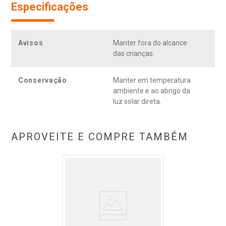
Especificações
Avisos
Manter fora do alcance
das crianças.
Conservação
Manter em temperatura
ambiente e ao abrigo da
luz solar direta.
APROVEITE E COMPRE TAMBÉM