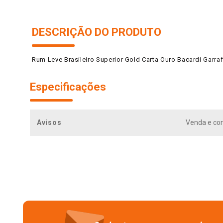
DESCRIÇÃO DO PRODUTO
Rum Leve Brasileiro Superior Gold Carta Ouro Bacardí Garra
Especificações
Avisos
Venda e co