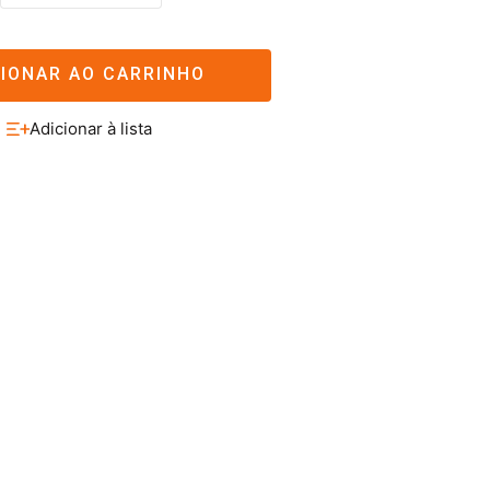
CIONAR AO CARRINHO