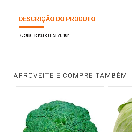
DESCRIÇÃO DO PRODUTO
Rucula Hortalicas Silva 1un
APROVEITE E COMPRE TAMBÉM
00g