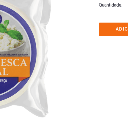
Quantidade
ADI