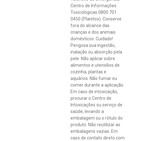
Centro de Informações
Toxicológicas 0800 701
0450 (Planitox). Conserve
fora do alcance das
crianças e dos animais
domésticos. Cuidado!
Perigosa sua ingestão,
inalação ou absorção pela
pele. Não aplicar sobre
alimentos e utensílios de
cozinha, plantas e
aquários. Não fumar ou
comer durante a aplicação.
Em caso de intoxicação,
procurar o Centro de
Intoxicações ou serviço de
saúde, levando a
embalagem ou o rótulo do
produto. Não reutilizar as
embalagens vazias. Em
caso de contato direto com