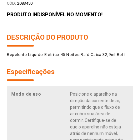
:
2083450
PRODUTO INDISPONÍVEL NO MOMENTO!
DESCRIÇÃO DO PRODUTO
Repelente Líquido Elétrico 45 Noites Raid Caixa 32,9ml Refil
Especificações
Modo de uso
Posicione o aparelho na
direção da corrente de ar,
permitindo que o fluxo de
ar cubra sua área de
dormir. Certifique-se de
que o aparelho não esteja
atrás de nenhum móvel,