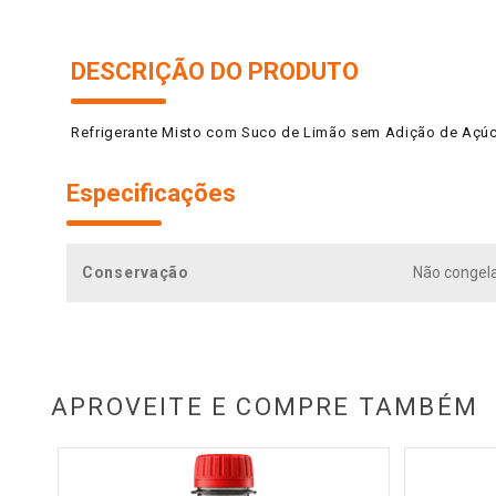
DESCRIÇÃO DO PRODUTO
Refrigerante Misto com Suco de Limão sem Adição de Açúca
Especificações
Conservação
Não congelar
APROVEITE E COMPRE TAMBÉM