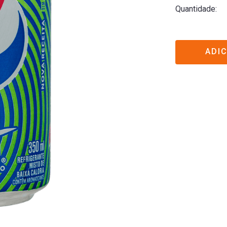
Quantidade
ADI