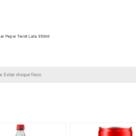
r Pepsi Twist Lata 350ml
. Evitar choque físico.