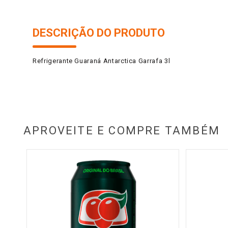
DESCRIÇÃO DO PRODUTO
Refrigerante Guaraná Antarctica Garrafa 3l
APROVEITE E COMPRE TAMBÉM