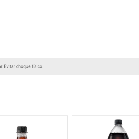
. Evitar choque físico.