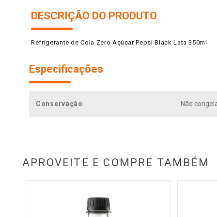
DESCRIÇÃO DO PRODUTO
Refrigerante de Cola Zero Açúcar Pepsi Black Lata 350ml
Especificações
Conservação
Não congelar
APROVEITE E COMPRE TAMBÉM