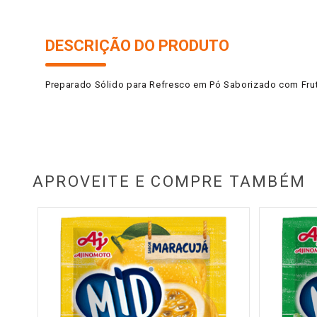
DESCRIÇÃO DO PRODUTO
Preparado Sólido para Refresco em Pó Saborizado com Frut
APROVEITE E COMPRE TAMBÉM