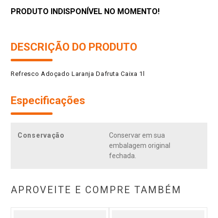
PRODUTO INDISPONÍVEL NO MOMENTO!
DESCRIÇÃO DO PRODUTO
Refresco Adoçado Laranja Dafruta Caixa 1l
Especificações
Conservação
Conservar em sua
embalagem original
fechada.
APROVEITE E COMPRE TAMBÉM