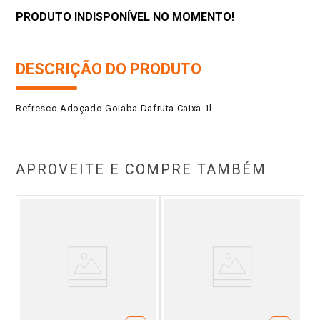
PRODUTO INDISPONÍVEL NO MOMENTO!
DESCRIÇÃO DO PRODUTO
Refresco Adoçado Goiaba Dafruta Caixa 1l
APROVEITE E COMPRE TAMBÉM