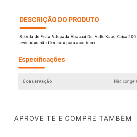
DESCRIÇÃO DO PRODUTO
Bebida de Fruta Adoçada Abacaxi Del Valle Kapo Caixa 200m
aventuras não têm hora para acontecer.
Especificações
Conservação
Não congela
APROVEITE E COMPRE TAMBÉM