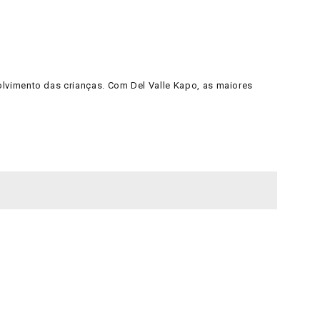
lvimento das crianças. Com Del Valle Kapo, as maiores