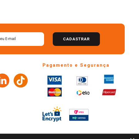
CADASTRAR
Pagamento e Segurança