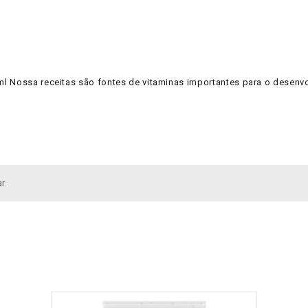
l Nossa receitas são fontes de vitaminas importantes para o desenvo
r.