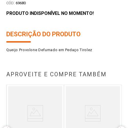
:
69680
PRODUTO INDISPONÍVEL NO MOMENTO!
DESCRIÇÃO DO PRODUTO
Queijo Provolone Defumado em Pedaço Tirolez
APROVEITE E COMPRE TAMBÉM