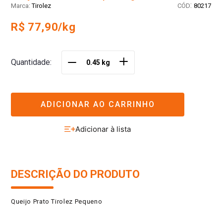
:
Tirolez
80217
R$ 77,90/kg
＋
Quantidade
－
ADICIONAR AO CARRINHO
DESCRIÇÃO DO PRODUTO
Queijo Prato Tirolez Pequeno