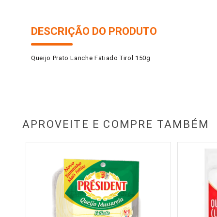
DESCRIÇÃO DO PRODUTO
Queijo Prato Lanche Fatiado Tirol 150g
APROVEITE E COMPRE TAMBÉM
i