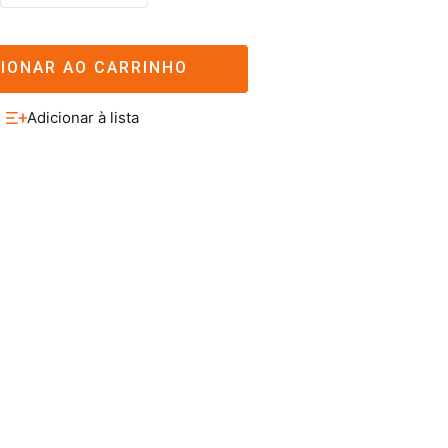
CIONAR AO CARRINHO