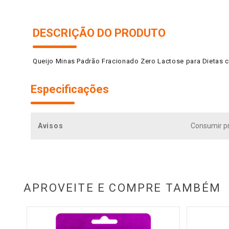
DESCRIÇÃO DO PRODUTO
Queijo Minas Padrão Fracionado Zero Lactose para Dietas
Especificações
Avisos
Consumir pr
APROVEITE E COMPRE TAMBÉM