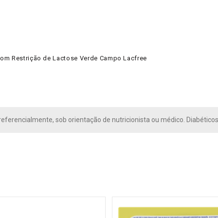
 com Restrição de Lactose Verde Campo Lacfree
eferencialmente, sob orientação de nutricionista ou médico. Diabéticos