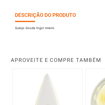
DESCRIÇÃO DO PRODUTO
Queijo Gouda Vigor Inteiro
APROVEITE E COMPRE TAMBÉM
g