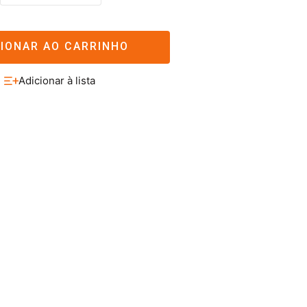
CIONAR AO CARRINHO