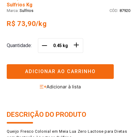
Sulfrios Kg
:
Sulfrios
87920
R$ 73,90/kg
＋
Quantidade
－
ADICIONAR AO CARRINHO
DESCRIÇÃO DO PRODUTO
Queijo Fresco Colonial em Meia Lua Zero Lactose para Dietas